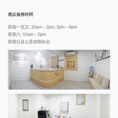
應診服務時間
星期一至五: 10am – 2pm, 3pm – 8pm
星期六: 10am – 2pm
星期日及公眾假期休息