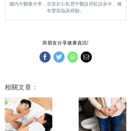
國內中醫藥大學，並曾於公私營中醫診所駐診多年，擁
有豐富臨床經驗。
與朋友分享健康資訊!
Facebook
Twitter
WhatsApp
Email:
相關文章：