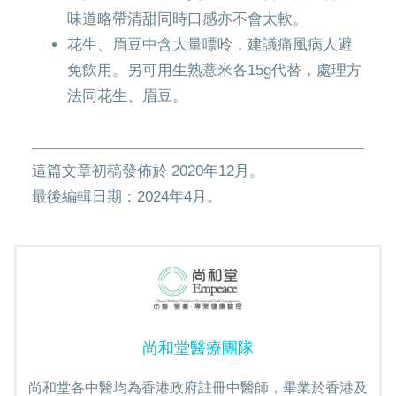
味道略帶清甜同時口感亦不會太軟。
花生、眉豆中含大量嘌呤，建議痛風病人避
免飲用。另可用生熟薏米各15g代替，處理方
法同花生、眉豆。
這篇文章初稿發佈於 2020年12月。
最後編輯日期：2024年4月。
尚和堂醫療團隊
尚和堂各中醫均為香港政府註冊中醫師，畢業於香港及