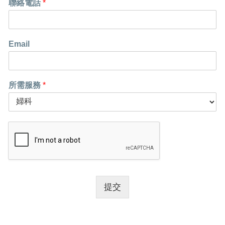
聯絡電話
*
Email
所需服務
*
提交